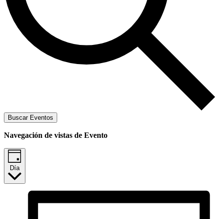
Buscar Eventos
Navegación de vistas de Evento
Día