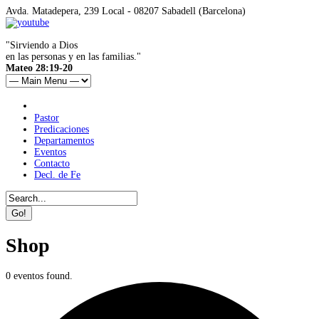
Avda. Matadepera, 239 Local - 08207 Sabadell (Barcelona)
"Sirviendo a Dios
en las personas y en las familias."
Mateo 28:19-20
Pastor
Predicaciones
Departamentos
Eventos
Contacto
Decl. de Fe
Shop
0 eventos found.