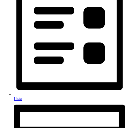
Lista