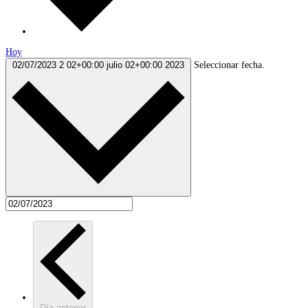
Hoy
02/07/2023
2 02+00:00 julio 02+00:00 2023
Seleccionar fecha.
Día anterior