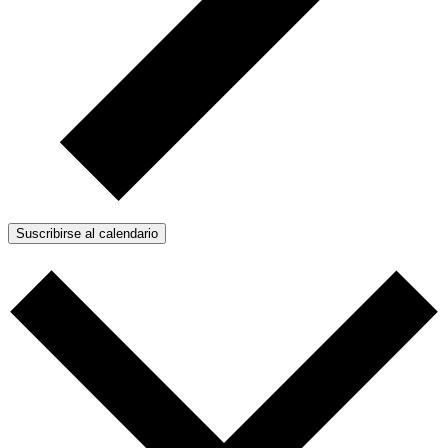
Suscribirse al calendario