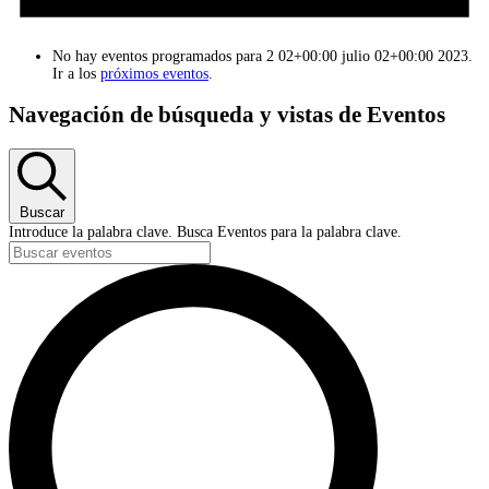
No hay eventos programados para 2 02+00:00 julio 02+00:00 2023.
Ir a los
próximos eventos
.
Navegación de búsqueda y vistas de Eventos
Buscar
Introduce la palabra clave. Busca Eventos para la palabra clave.