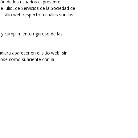
ón de los usuarios el presente
 julio, de Servicios de la Sociedad de
l sitio web respecto a cuáles son las
y cumplimiento riguroso de las
iera aparecer en el sitio web, sin
dose como suficiente con la