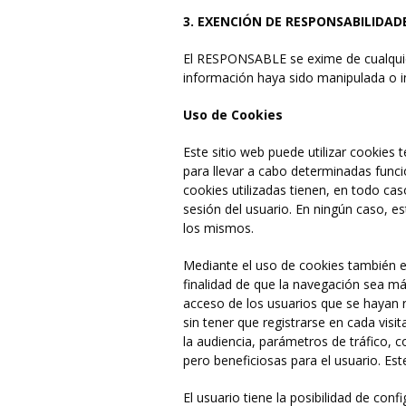
3. EXENCIÓN DE RESPONSABILIDAD
El RESPONSABLE se exime de cualquier
información haya sido manipulada o i
Uso de Cookies
Este sitio web puede utilizar cookies
para llevar a cabo determinadas funci
cookies utilizadas tienen, en todo cas
sesión del usuario. En ningún caso, e
los mismos.
Mediante el uso de cookies también es
finalidad de que la navegación sea más
acceso de los usuarios que se hayan 
sin tener que registrarse en cada visi
la audiencia, parámetros de tráfico, 
pero beneficiosas para el usuario. Est
El usuario tiene la posibilidad de con