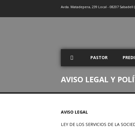
Avda. Matadepera, 239 Local - 08207 Sabadell 
PASTOR
PRED
AVISO LEGAL Y POL
AVISO LEGAL
LEY DE LOS SERVICIOS DE LA SOCI