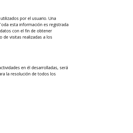
tilizados por el usuario. Una
oda esta información es registrada
datos con el fin de obtener
de visitas realizadas a los
ctividades en él desarrolladas, será
ra la resolución de todos los