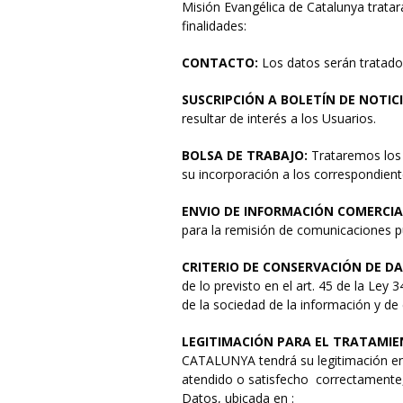
Misión Evangélica de Catalunya tratará
finalidades:
CONTACTO:
Los datos serán tratados
SUSCRIPCIÓN A BOLETÍN DE NOTIC
resultar de interés a los Usuarios.
BOLSA DE TRABAJO:
Trataremos los 
su incorporación a los correspondient
ENVIO DE INFORMACIÓN COMERCIA
para la remisión de comunicaciones pu
CRITERIO DE CONSERVACIÓN DE DA
de lo previsto en el art. 45 de la Ley 3
de la sociedad de la información y de
LEGITIMACIÓN PARA EL TRATAMIE
CATALUNYA tendrá su legitimación en 
atendido o satisfecho correctamente,
Datos, ubicada en :