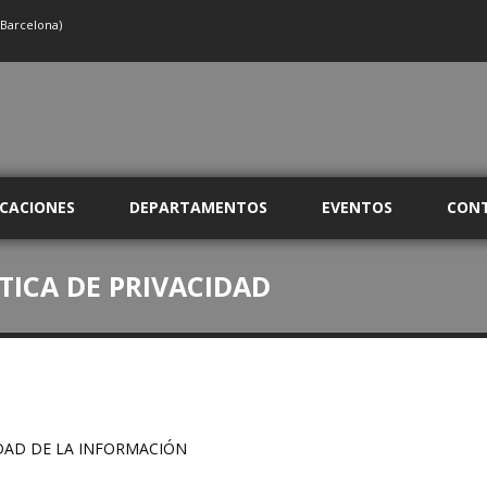
(Barcelona)
ICACIONES
DEPARTAMENTOS
EVENTOS
CON
ÍTICA DE PRIVACIDAD
EDAD DE LA INFORMACIÓN