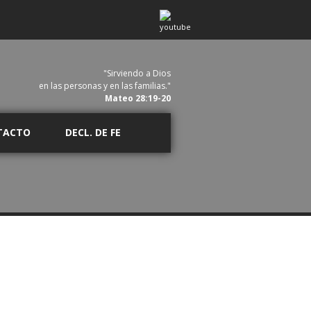
"Sirviendo a Dios
en las personas y en las familias."
Mateo 28:19-20
TACTO
DECL. DE FE