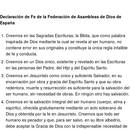
Declaración de Fe de la Federación de Asambleas de Dios de
España
Creemos en las Sagradas Escrituras, la Biblia, que como palabra
inspirada de Dios mediante la cual se revela al ser humano, no
contiene error en sus originales y constituye la única regla infalible
de fe y conducta.
Creemos en un Dios único, existente y revelado en las Escrituras
en las personas del Padre, del Hijo y del Espíritu Santo.
Creemos en Jesucristo como único y suficiente Salvador, en su
encarnación por obra y gracia del Espíritu Santo y que su obra
redentora, muerte y resurrección es suficiente para la salvación del
ser humano, sin necesidad de obras. En ningún otro hay salvación.
Creemos en la salvación integral del ser humano (cuerpo, alma y
espíritu), ofrecida gratuitamente mediante un acto soberano de
Dios y obtenida por la fe en Jesucristo. Creemos que todo ser
humano es pecador y que, para ser salvo, en su libre albedrío,
debe aceptar la Gracia de Dios con la indispensable necesidad de