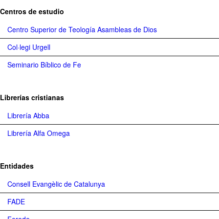
Centros de estudio
Centro Superior de Teología Asambleas de Dios
Col·legi Urgell
Seminario Bíblico de Fe
Librerías cristianas
Librería Abba
Librería Alfa Omega
Entidades
Consell Evangèlic de Catalunya
FADE