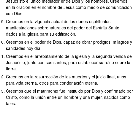
Jesucristo el único mediador entre Dios y los hombres. Creemos
en la oración en el nombre de Jesús como medio de comunicación
con Dios.
Creemos en la vigencia actual de los dones espirituales,
manifestaciones sobrenaturales del poder del Espíritu Santo,
dados a la iglesia para su edificación.
Creemos en el poder de Dios, capaz de obrar prodigios, milagros y
sanidades hoy día.
Creemos en el arrebatamiento de la iglesia y la segunda venida de
Jesucristo, junto con sus santos, para establecer su reino sobre la
tierra.
Creemos en la resurrección de los muertos y el juicio final, unos
para vida eterna, otros para condenación eterna.
Creemos que el matrimonio fue instituido por Dios y confirmado por
Cristo, como la unión entre un hombre y una mujer, nacidos como
tales.