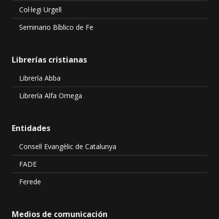
Col·legi Urgell
Seminario Bíblico de Fe
Librerías cristianas
Librería Abba
Librería Alfa Omega
Entidades
Consell Evangèlic de Catalunya
FADE
Ferede
Medios de comunicación