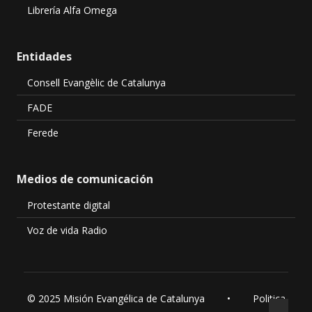
Librería Alfa Omega
Entidades
Consell Evangèlic de Catalunya
FADE
Ferede
Medios de comunicación
Protestante digital
Voz de vida Radio
© 2025 Misión Evangélica de Catalunya •
Politica