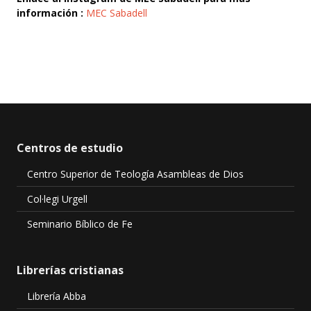
información :
MEC Sabadell
Centros de estudio
Centro Superior de Teología Asambleas de Dios
Col·legi Urgell
Seminario Bíblico de Fe
Librerías cristianas
Librería Abba