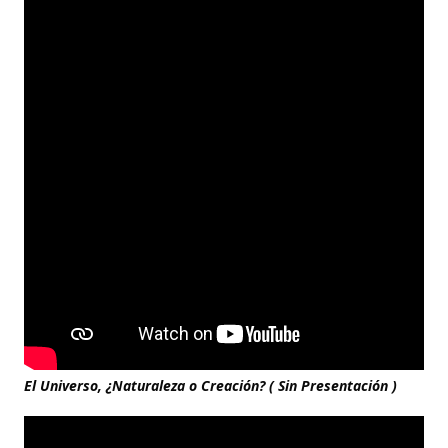
El Universo, ¿Naturaleza o Creación? ( Sin Presentación )