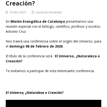
Creación?
10 Nov 2025
Leonardo Fernández
En
Misión Evangélica de Catalunya
presentamos una
reunión especial con el biólogo, científico, profesor y escritor,
Antonio Cruz.
Nos traerá una conferencia sobre el origen del Universo, para
el
domingo 08 de febrero de 2026
.
El título de la conferencia será :
El Universo, ¿Naturaleza o
Creación?
Te invitamos a participar de esta interesante conferencia.
El Universo, ¿Naturaleza o Creación?