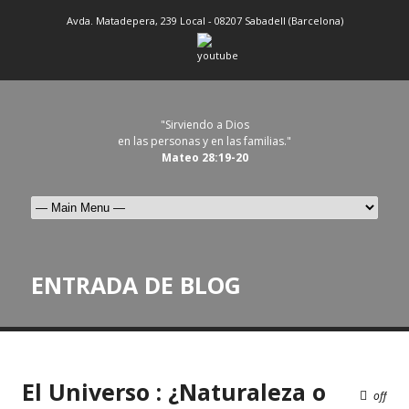
Avda. Matadepera, 239 Local - 08207 Sabadell (Barcelona)
"Sirviendo a Dios
en las personas y en las familias."
Mateo 28:19-20
ENTRADA DE BLOG
El Universo : ¿Naturaleza o
off