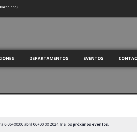
(Barcelona)
CIONES
DEPARTAMENTOS
EVENTOS
CONTA
6 06+00:00 abril 06+00:00 2024. Ir a los
próximos eventos
.