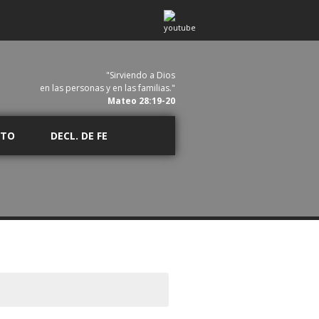
"Sirviendo a Dios
en las personas y en las familias."
Mateo 28:19-20
CTO
DECL. DE FE