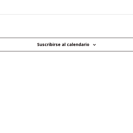
Suscribirse al calendario