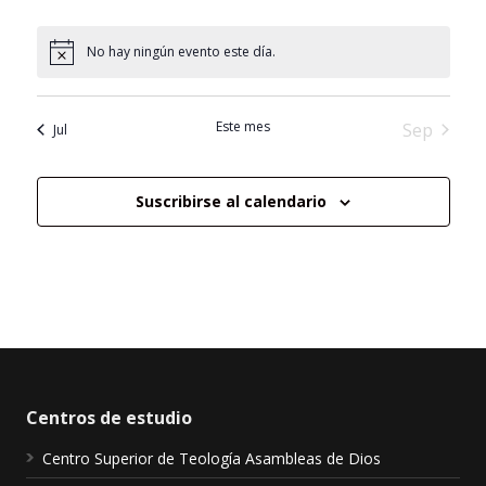
No hay ningún evento este día.
Este mes
Sep
Jul
Suscribirse al calendario
Centros de estudio
Centro Superior de Teología Asambleas de Dios