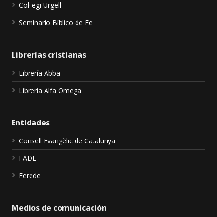
Col·legi Urgell
Seminario Bíblico de Fe
Librerías cristianas
Librería Abba
Librería Alfa Omega
Entidades
Consell Evangèlic de Catalunya
FADE
Ferede
Medios de comunicación