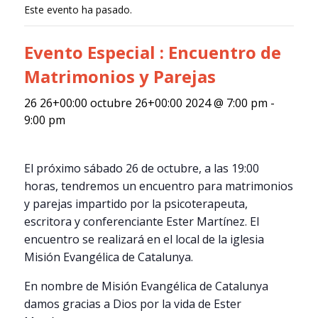
Este evento ha pasado.
Evento Especial : Encuentro de
Matrimonios y Parejas
26 26+00:00 octubre 26+00:00 2024 @ 7:00 pm
-
9:00 pm
El próximo sábado 26 de octubre, a las 19:00
horas, tendremos un encuentro para matrimonios
y parejas impartido por la psicoterapeuta,
escritora y conferenciante Ester Martínez. El
encuentro se realizará en el local de la iglesia
Misión Evangélica de Catalunya.
En nombre de Misión Evangélica de Catalunya
damos gracias a Dios por la vida de Ester