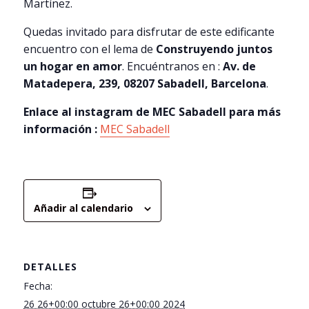
Martínez.
Quedas invitado para disfrutar de este edificante
encuentro con el lema de
Construyendo juntos
un hogar en amor
. Encuéntranos en :
Av. de
Matadepera, 239, 08207 Sabadell, Barcelona
.
Enlace al instagram de MEC Sabadell para más
información :
MEC Sabadell
Añadir al calendario
DETALLES
Fecha:
26 26+00:00 octubre 26+00:00 2024