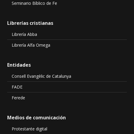
Seminario Bíblico de Fe
Librerías cristianas
Librería Abba
Librería Alfa Omega
Entidades
Consell Evangèlic de Catalunya
FADE
Ferede
Medios de comunicación
Protestante digital