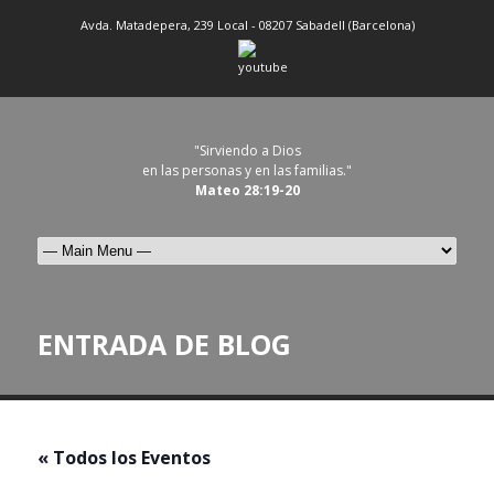
Avda. Matadepera, 239 Local - 08207 Sabadell (Barcelona)
"Sirviendo a Dios
en las personas y en las familias."
Mateo 28:19-20
ENTRADA DE BLOG
« Todos los Eventos