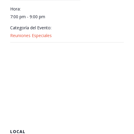
Hora:
7:00 pm - 9:00 pm
Categoría del Evento:
Reuniones Especiales
LOCAL